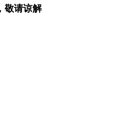
，敬请谅解