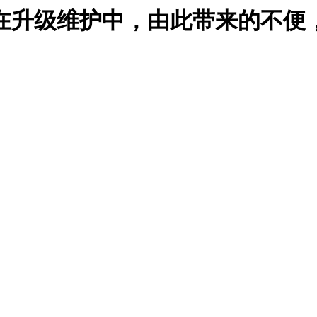
在升级维护中，由此带来的不便